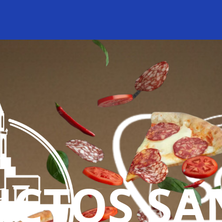
CTOS SA