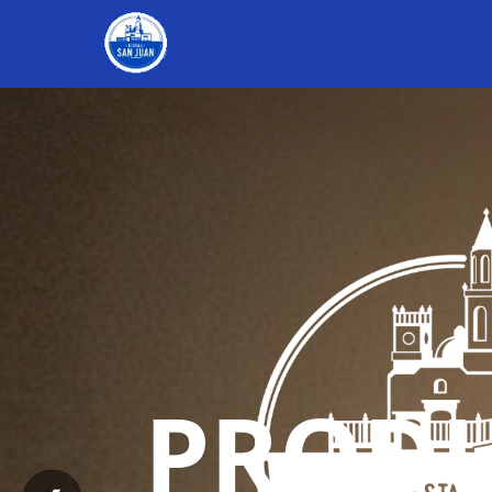
PRODU