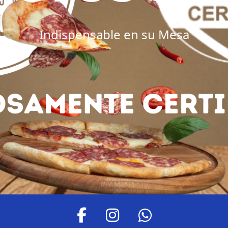
Indispensable en su Mesa